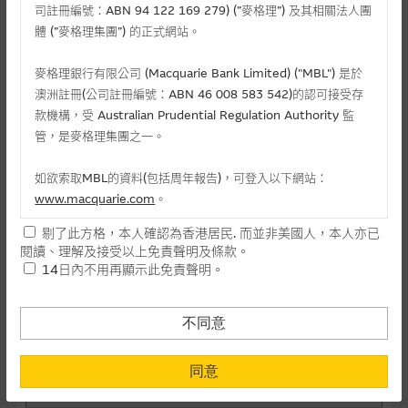
司註冊編號：ABN 94 122 169 279) (”麥格理”) 及其相關法人團
26,500
[-213]
體 (”麥格理集團”) 的正式網站。
26,400
麥格理銀行有限公司 (Macquarie Bank Limited) ("MBL") 是於
[-202]
澳洲註冊(公司註冊編號：ABN 46 008 583 542)的認可接受存
26,300
款機構，受 Australian Prudential Regulation Authority 監
管，是麥格理集團之一。
[-275]
26,200
如欲索取MBL的資料(包括周年報告)，可登入以下網站：
[-170]
www.macquarie.com
。
26,100
[+51]
剔了此方格，本人確認為香港居民. 而並非美國人，本人亦已
本網站所載資料會隨時更改，而不作另行通知，如閣下欲取麥格
閱讀、理解及接受以上免責聲明及條款。
26,000
理的資料，可直接聯絡本集團職員。
[+91]
14日內不用再顯示此免責聲明。
本網站所提供的內容和資料專為香港居民設計，並只提供香港市
25,900
[+280]
民使用，並不提供或發售予美國人。本網站內容無意要約或唆使
不同意
閣下購買證券、基金單位或其他投資工具(不論在參考條款上或在
25,800
其他地方)，但清楚表明上述意圖的個別段落則屬例外。
[+277]
同意
上日恆生指數收市價 :
25,530
提供網站內容的基準 – 使用時請考慮個人風險