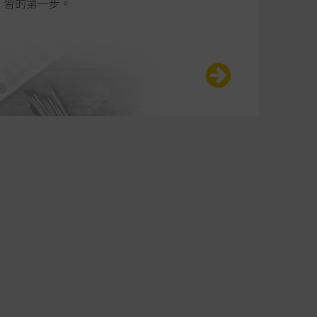
習的第一步。