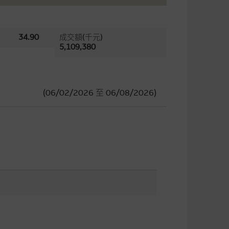
34.90
成交額(千元)
5,109,380
(06/02/2026
至
06/08/2026)