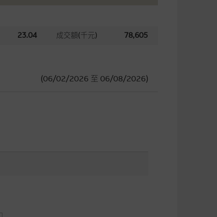
23.04
成交額(千元)
78,605
(06/02/2026
至
06/08/2026)