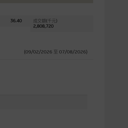
36.40
成交額(千元)
2,808,720
(09/02/2026
至
07/08/2026)