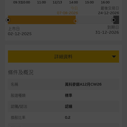
09:31
10:00
11:00
12/13
14:00
15:00
16:00
今日
最後交易日
07-08-2026
24-12-2026
到期日
上市日
31-12-2026
02-12-2025
詳細資料
條件及概況
名稱
萬科麥銀A12月CW26
股證種類
標準
認購/認沽
認購
換股比率
0.2