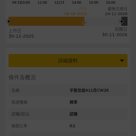
09:31
10:00
11:00
12/13
14:00
15:00
16:00
今日
最後交易日
08-08-2026
24-11-2026
到期日
上市日
30-11-2026
30-12-2025
詳細資料
條件及概況
名稱
平醫信證A11月CW26
股證種類
標準
認購/認沽
認購
換股比率
0.1