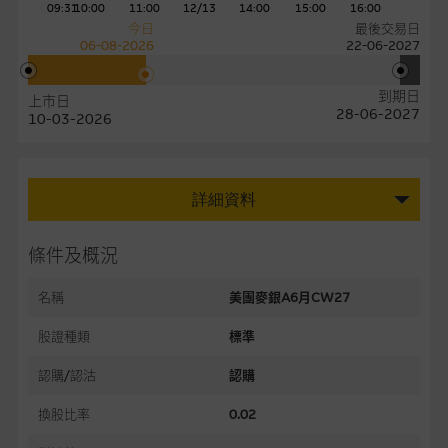
09:31
10:00
11:00
12/13
14:00
15:00
16:00
今日
最後交易日
06-08-2026
22-06-2027
到期日
上市日
28-06-2027
10-03-2026
詳細資料
條件及概況
名稱
美團麥銀A6月CW27
股證種類
標準
認購/認沽
認購
換股比率
0.02