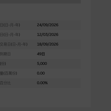
日(日-月-年)
24/09/2026
日(日-月-年)
12/03/2026
交易日(日-月-年)
18/09/2026
到期日
49日
(份)
5,000
量(百萬份)
0.00
百分比
0.00%