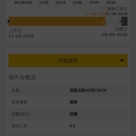
09:31
10:00
11:00
12/13
14:00
15:00
16:00
今日
最後交易日
07-08-2026
31-08-2026
到期日
上市日
04-09-2026
17-03-2026
詳細資料
條件及概況
名稱
領展法興A9月CW26
股證種類
標準
認購/認沽
認購
換股比率
0.1