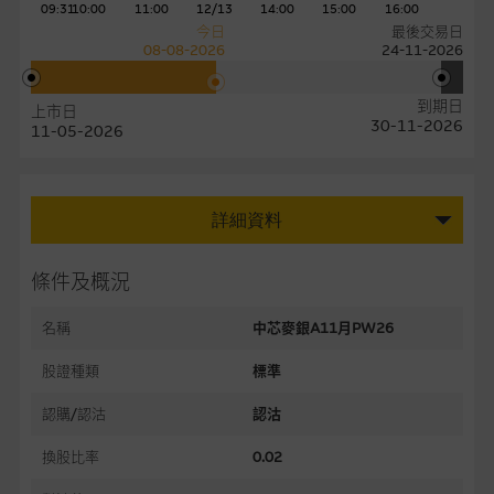
09:31
10:00
11:00
12/13
14:00
15:00
16:00
今日
最後交易日
08-08-2026
24-11-2026
到期日
上市日
30-11-2026
11-05-2026
詳細資料
條件及概況
名稱
中芯麥銀A11月PW26
股證種類
標準
認購/認沽
認沽
換股比率
0.02