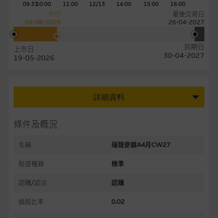
09:31
10:00
11:00
12/13
14:00
15:00
16:00
今日
最後交易日
09-08-2026
26-04-2027
到期日
上市日
30-04-2027
19-05-2026
詳細資料
條件及概況
名稱
瑞聲麥銀A4月CW27
股證種類
標準
認購/認沽
認購
換股比率
0.02