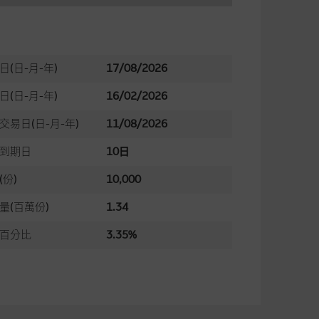
日(日-月-年)
17/08/2026
日(日-月-年)
16/02/2026
交易日(日-月-年)
11/08/2026
到期日
10日
(份)
10,000
量(百萬份)
1.34
百分比
3.35%