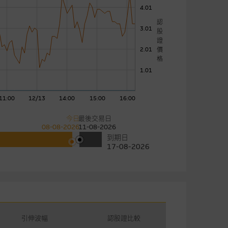
4.01
認
3.01
股
證
價
2.01
格
1.01
11:00
12/13
14:00
15:00
16:00
今日
最後交易日
08-08-2026
11-08-2026
到期日
17-08-2026
引伸波幅
認股證比較