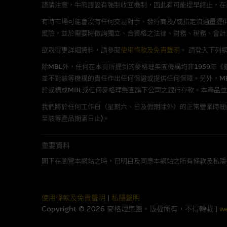
謹請注意，牛熊證設有強制收回機制，因此有可能提早終止，在此情
本網站雖連接第三者管理的網站
有時市場可能會沒有任何交易對手、發行商及/或指定流通量提供
風險，並於需要時徵詢獨立、合資格之法律、財務、稅務、會計
經由本網站接觸到的軟件
欲取得更詳細資料，請參閱
使用條款及免責聲明
。
請登入下列
部分可經本網站連結下載的軟件
除MBL外，任何在本頁所提到的麥格理集團機構均非1959年
出的使用條款約束。
並不對該等機構的責任作出任何保證或提供任何保障。另外，MB
於或構成MBL或任何麥格理集團旗下公司之銀行存款。本產品
在法律容許的所有範圍內，麥格
我們將於任何工作日（星期六、日及假期除外）的正常營業時間
不作任何聲明，也不提供任何保
至該等產品期滿日止)。
病毒或任何其他後果所導致的任何
重要資料
基本上市文件及補充上市
閣下在瀏覽本網站之時，已明白及同意本網站之所有條款及私隱
就有關MBL每次發行之認股證及
補充上市文件內。該等文件之英
使用條款及免責聲明
|
私隱聲明
Copyright ©
2026
麥格理集團。版權所有，不得轉載 |
w
版權及商標