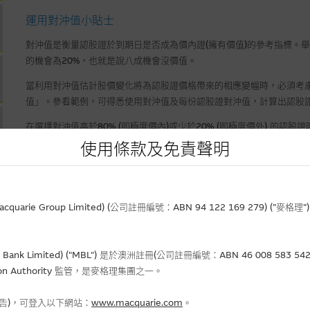
運用對沖值小貼士
對沖值是衡量認股證於到期日是否成為價內證(擁有價值)的參考指標。
的機會為20%，也就是說八成機會沒價值。
當利用對沖值估計股價變化將為認股證價格帶來的相應變幅時，必須考
值」。
參看範例
，可得悉使用對沖值及每份認股證對沖值，計算出認股
在選擇對沖值高於80% (即極度價內)或少於20% (即極度價外) 的
投資者入貨意欲。須注意，極度價外認股證涉及的風險甚高。
使用條款及免責聲明
麥格理為於香港交易所掛牌的認股證提供對沖值數據。欲知詳情，
點擊
換股比率
rie Group Limited) (公司註冊編號：ABN 94 122 169 279) (”麥
換股比率是指在認股證到期時，多少份認股證才可以換取一股相關正股/
認股證敏感度
Bank Limited) ("MBL") 是於澳洲註冊(公司註冊編號：ABN 46 008 58
換股比率是用以是把認股證拆細，以令其價格同步降低。一隻換股比率為
gulation Authority 監管，是麥格理集團之一。
認股證的敏感度，是反映正股股價需升跌多少，才可令認股證上落一個價
0.1元。當計算其他認股證指標如對沖值、溢價等數據時，必須計入換股
打和點
Delta值及換股比率。
報告)，可登入以下網站：
www.macquarie.com
。